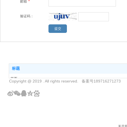
邮箱
*
验证码：
标题
首页
Copyright @ 2019 . All rights reserved. 备案号189716271273
产品中心
解决方案
关于我们
新闻中心
联系我们
关于