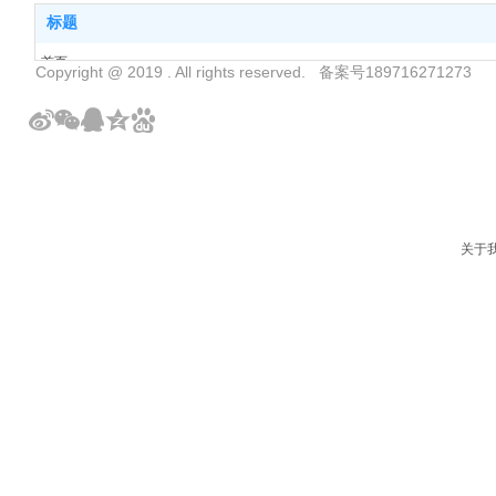
标题
首页
Copyright @ 2019 . All rights reserved. 备案号189716271273
产品中心
解决方案
关于我们
新闻中心
联系我们
关于