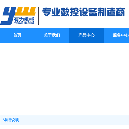
首页
关于我们
产品中心
服务中心
详细说明