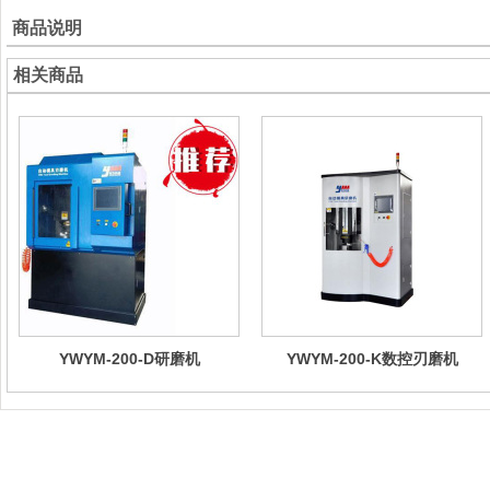
商品说明
相关商品
YWYM-200-D研磨机
YWYM-200-K数控刃磨机